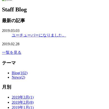
Staff Blog
最新の記事
2019.03.03
ユーチューバーになりました。
2019.02.28
一覧を見る
テーマ
Blog(102)
News(2)
月別
2019年3月(1)
2019年2月(8)
2019年1月(1)