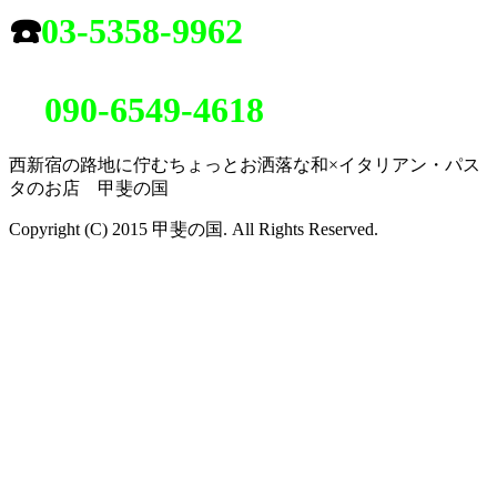
☎️
03-5358-9962
090-6549-4618
西新宿の路地に佇むちょっとお洒落な和×イタリアン・パス
タのお店 甲斐の国
Copyright (C) 2015 甲斐の国. All Rights Reserved.