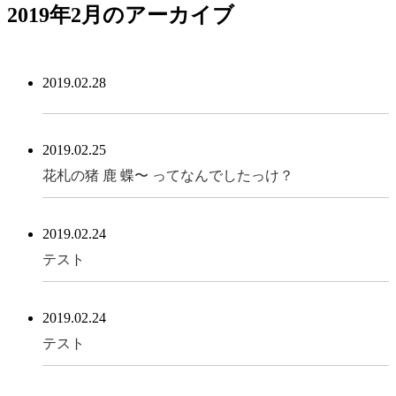
2019年2月のアーカイブ
2019.02.28
2019.02.25
花札の猪 鹿 蝶〜 ってなんでしたっけ？
2019.02.24
テスト
2019.02.24
テスト