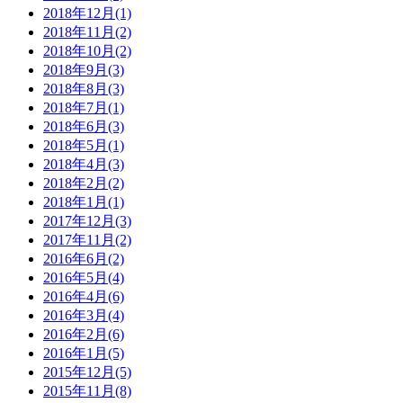
2018年12月(1)
2018年11月(2)
2018年10月(2)
2018年9月(3)
2018年8月(3)
2018年7月(1)
2018年6月(3)
2018年5月(1)
2018年4月(3)
2018年2月(2)
2018年1月(1)
2017年12月(3)
2017年11月(2)
2016年6月(2)
2016年5月(4)
2016年4月(6)
2016年3月(4)
2016年2月(6)
2016年1月(5)
2015年12月(5)
2015年11月(8)