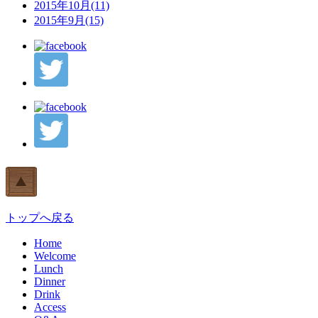
2015年10月(11)
2015年9月(15)
トップへ戻る
Home
Welcome
Lunch
Dinner
Drink
Access