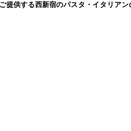
ご提供する西新宿のパスタ・イタリアン