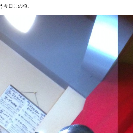
う今日この頃。