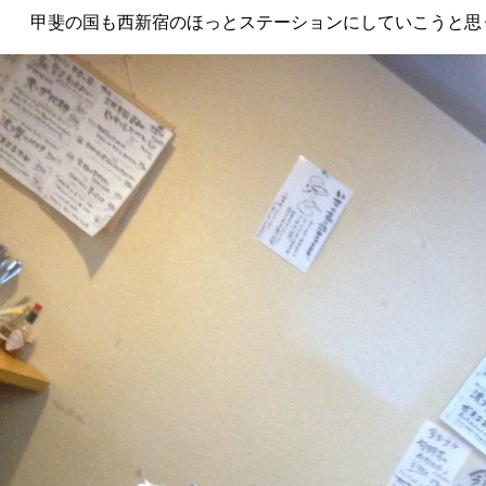
甲斐の国も西新宿のほっとステーションにしていこうと思