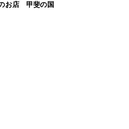
のお店 甲斐の国