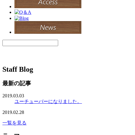
Staff Blog
最新の記事
2019.03.03
ユーチューバーになりました。
2019.02.28
一覧を見る