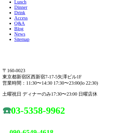
Lunch
Dinner
Drink
Access
Q&A
Blog
News
Sitemap
〒160-0023
東京都新宿区西新宿7-17-5矢澤ビル1F
営業時間：11:30〜14:30 17:30〜23:00(lo 22:30)
土曜祝日 ディナーのみ17:30〜23:00 日曜店休
☎️
03-5358-9962
090-6549-4618