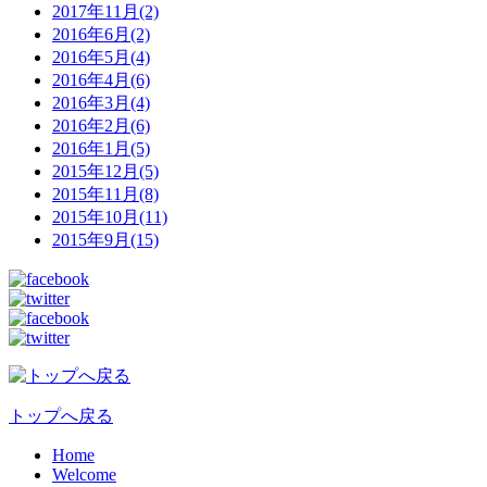
2017年11月(2)
2016年6月(2)
2016年5月(4)
2016年4月(6)
2016年3月(4)
2016年2月(6)
2016年1月(5)
2015年12月(5)
2015年11月(8)
2015年10月(11)
2015年9月(15)
トップへ戻る
Home
Welcome