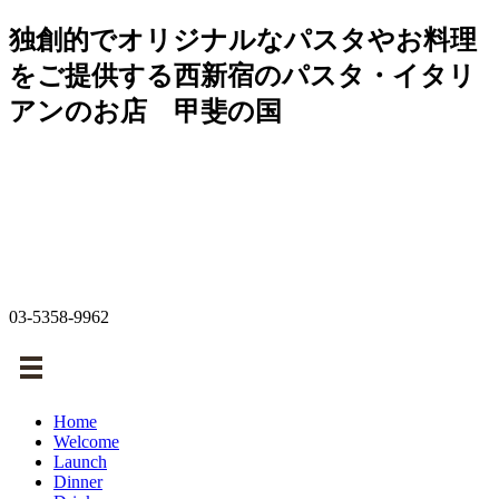
独創的でオリジナルなパスタやお料理
をご提供する西新宿のパスタ・イタリ
アンのお店 甲斐の国
03-5358-9962
Home
Welcome
Launch
Dinner