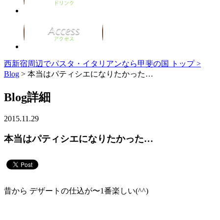
西新宿周辺でパスタ・イタリアンなら甲斐の国 トップ >
Blog
> 本当はパティシエになりたかった…
Blog詳細
2015.11.29
本当はパティシエになりたかった…
昔から デザートの仕込が〜1番楽しい(^^)