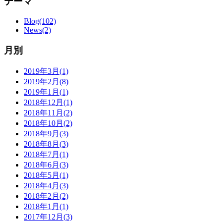
テーマ
Blog(102)
News(2)
月別
2019年3月(1)
2019年2月(8)
2019年1月(1)
2018年12月(1)
2018年11月(2)
2018年10月(2)
2018年9月(3)
2018年8月(3)
2018年7月(1)
2018年6月(3)
2018年5月(1)
2018年4月(3)
2018年2月(2)
2018年1月(1)
2017年12月(3)