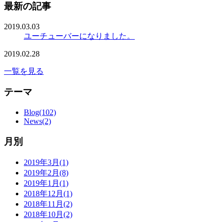
最新の記事
2019.03.03
ユーチューバーになりました。
2019.02.28
一覧を見る
テーマ
Blog(102)
News(2)
月別
2019年3月(1)
2019年2月(8)
2019年1月(1)
2018年12月(1)
2018年11月(2)
2018年10月(2)