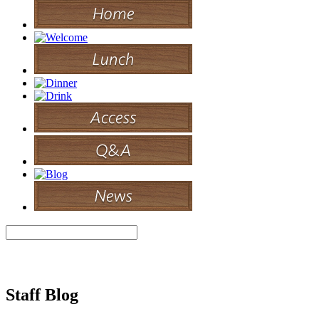
Staff Blog