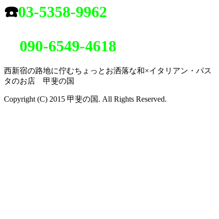
☎️
03-5358-9962
090-6549-4618
西新宿の路地に佇むちょっとお洒落な和×イタリアン・パス
タのお店 甲斐の国
Copyright (C) 2015 甲斐の国. All Rights Reserved.