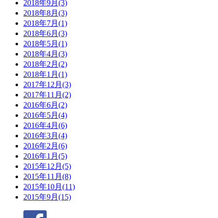
2018年9月(3)
2018年8月(3)
2018年7月(1)
2018年6月(3)
2018年5月(1)
2018年4月(3)
2018年2月(2)
2018年1月(1)
2017年12月(3)
2017年11月(2)
2016年6月(2)
2016年5月(4)
2016年4月(6)
2016年3月(4)
2016年2月(6)
2016年1月(5)
2015年12月(5)
2015年11月(8)
2015年10月(11)
2015年9月(15)