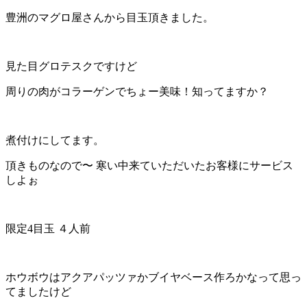
豊洲のマグロ屋さんから目玉頂きました。
見た目グロテスクですけど
周りの肉がコラーゲンでちょー美味！知ってますか？
煮付けにしてます。
頂きものなので〜 寒い中来ていただいたお客様にサービス
しよぉ
限定4目玉 ４人前
ホウボウはアクアパッツァかブイヤベース作ろかなって思っ
てましたけど