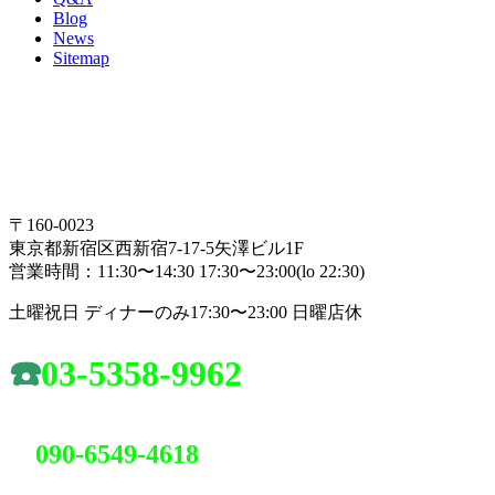
Blog
News
Sitemap
〒160-0023
東京都新宿区西新宿7-17-5矢澤ビル1F
営業時間：11:30〜14:30 17:30〜23:00(lo 22:30)
土曜祝日 ディナーのみ17:30〜23:00 日曜店休
☎️
03-5358-9962
090-6549-4618