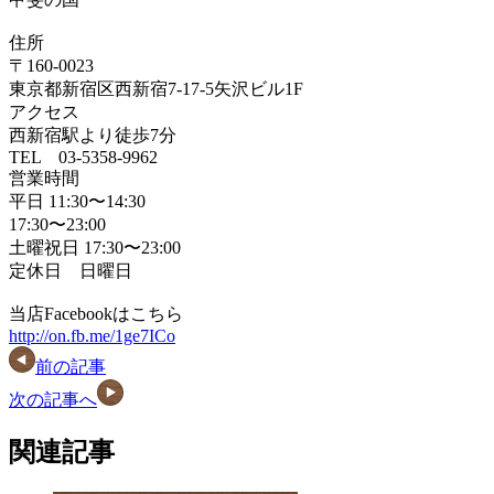
住所
〒160-0023
東京都新宿区西新宿7-17-5矢沢ビル1F
アクセス
西新宿駅より徒歩7分
TEL 03-5358-9962
営業時間
平日 11:30〜14:30
17:30〜23:00
土曜祝日 17:30〜23:00
定休日 日曜日
当店Facebookはこちら
http://on.fb.me/1ge7ICo
前の記事
次の記事へ
関連記事